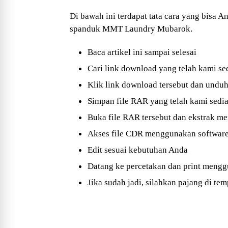
Di bawah ini terdapat tata cara yang bisa
spanduk MMT Laundry Mubarok.
Baca artikel ini sampai selesai
Cari link download yang telah kami se
Klik link download tersebut dan und
Simpan file RAR yang telah kami sedi
Buka file RAR tersebut dan ekstrak 
Akses file CDR menggunakan software
Edit sesuai kebutuhan Anda
Datang ke percetakan dan print men
Jika sudah jadi, silahkan pajang di te