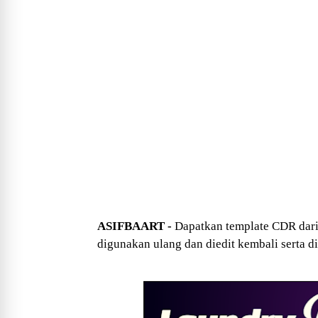
ASIFBAART -
Dapatkan template CDR dar
digunakan ulang dan diedit kembali serta di