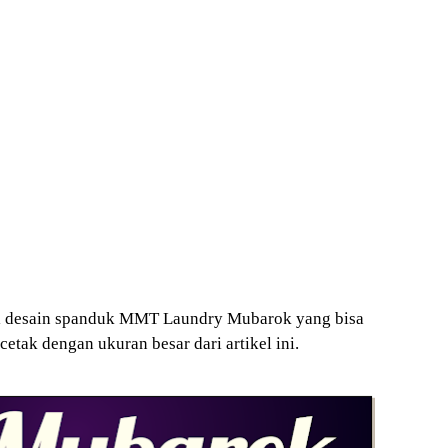
i desain spanduk MMT Laundry Mubarok yang bisa
cetak dengan ukuran besar dari artikel ini.