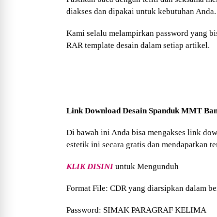
diakses dan dipakai untuk kebutuhan Anda.
Kami selalu melampirkan password yang bi
RAR template desain dalam setiap artikel.
Link Download Desain Spanduk MMT Ba
Di bawah ini Anda bisa mengakses link 
estetik ini secara gratis dan mendapatkan 
KLIK DISINI
untuk Mengunduh
Format File: CDR yang diarsipkan dalam b
Password: SIMAK PARAGRAF KELIMA