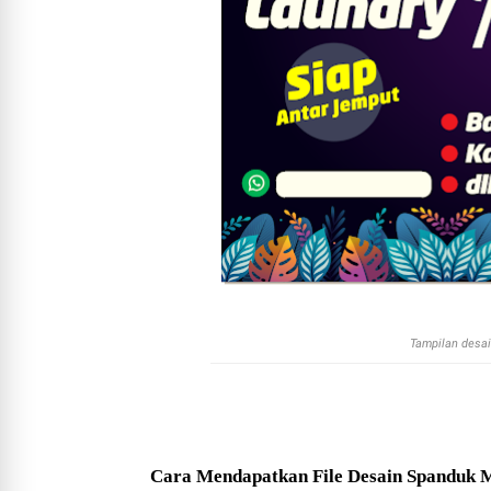
Tampilan desa
Cara Mendapatkan File Desain Spanduk