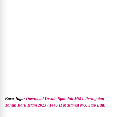
Baca Juga:
Download Desain Spanduk MMT Peringatan
Tahun Baru Islam 2023 / 1445 H Muslimat NU, Siap Edit!