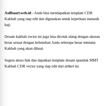
Asifbaart.web.id -
Anda bisa mendapatkan template CDR
Kakbah yang siap edit dan digunakan untuk keperluan manasik
haji.
Desain kakbah vector ini juga bisa dicetak ulang dengan ukuran
besar sesuai dengan kebutuhan Anda seberapa besar miniatur
Kakbah yang akan dibuat.
Segera akses link dan dapatkan template desain spanduk MMT
Kakbah CDR vector yang siap edit dari artikel ini.