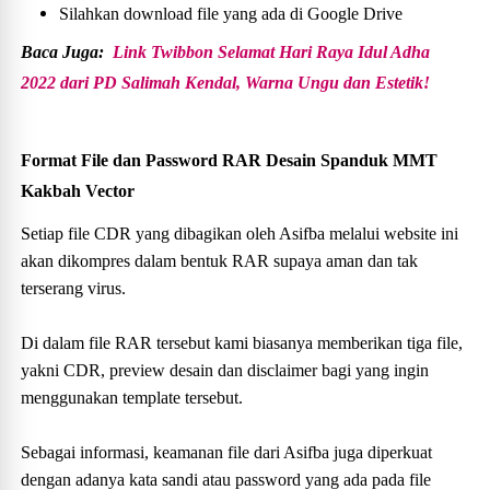
Silahkan download file yang ada di Google Drive
Baca Juga:
Link Twibbon Selamat Hari Raya Idul Adha
2022 dari PD Salimah Kendal, Warna Ungu dan Estetik!
Format File dan Password RAR Desain Spanduk MMT
Kakbah Vector
Setiap file CDR yang dibagikan oleh Asifba melalui website ini
akan dikompres dalam bentuk RAR supaya aman dan tak
terserang virus.
Di dalam file RAR tersebut kami biasanya memberikan tiga file,
yakni CDR, preview desain dan disclaimer bagi yang ingin
menggunakan template tersebut.
Sebagai informasi, keamanan file dari Asifba juga diperkuat
dengan adanya kata sandi atau password yang ada pada file