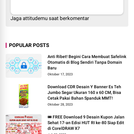
Jaga attitudemu saat berkomentar
POPULAR POSTS
Anti Ribet! Begini Cara Membuat Safelink
Otomatis di Blog Sendiri Tanpa Domain
Baru
Oktober 17, 2023
Download CDR Desain Y Banner Es Teh
Jumbo Segar Ukuran 160 x 60 CM, Bisa
Cetak Pakai Bahan Spanduk MMT!
Oktober 28, 2023
🎟️ FREE Download 9 Desain Kupon Jalan
Sehat 17-an Edisi HUT RI ke-80 Siap Edit
di CorelDRAW X7