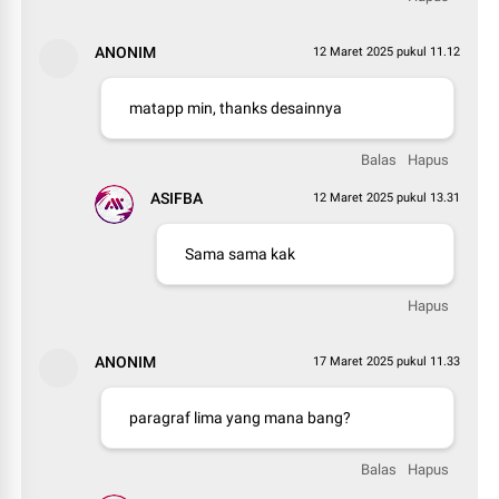
ANONIM
12 Maret 2025 pukul 11.12
matapp min, thanks desainnya
Balas
Hapus
ASIFBA
12 Maret 2025 pukul 13.31
Sama sama kak
Hapus
ANONIM
17 Maret 2025 pukul 11.33
paragraf lima yang mana bang?
Balas
Hapus