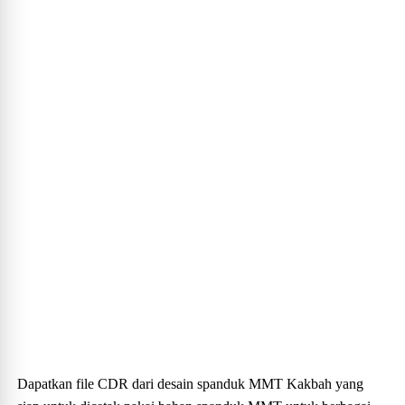
Dapatkan file CDR dari desain spanduk MMT Kakbah yang