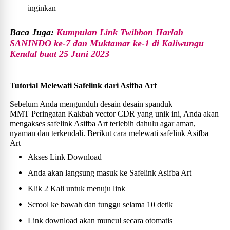
inginkan
Baca Juga:
Kumpulan Link Twibbon Harlah
SANINDO ke-7 dan Muktamar ke-1 di Kaliwungu
Kendal buat 25 Juni 2023
Tutorial Melewati Safelink dari Asifba Art
Sebelum Anda mengunduh desain desain spanduk
MMT Peringatan Kakbah vector CDR yang unik ini, Anda akan
mengakses safelink Asifba Art terlebih dahulu agar aman,
nyaman dan terkendali. Berikut cara melewati safelink Asifba
Art
Akses Link Download
Anda akan langsung masuk ke Safelink Asifba Art
Klik 2 Kali untuk menuju link
Scrool ke bawah dan tunggu selama 10 detik
Link download akan muncul secara otomatis