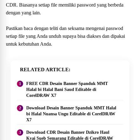
CDR. Biasanya setiap file memiliki password yang berbeda
dengan yang lain.
Pastikan baca dengan teliti dan seksama mengenai passwod
setiap file yang Anda unduh supaya bisa diakses dan dipakai
untuk kebutuhan Anda.
RELATED ARTICLE
FREE CDR Desain Banner Spanduk MMT
Halal bi Halal Bani Saud Editable di
CorelDRAW X7
Download Desain Banner Spanduk MMT Halal
bi Halal Nuansa Ungu Editable di CorelDRAW
X7
Download CDR Desain Banner Dzikro Haul
Kyai Sueb Semarang Editable di CorelDRAW