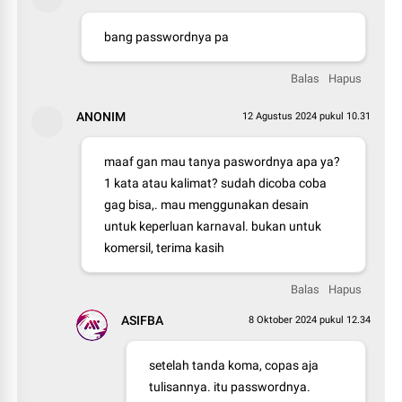
bang passwordnya pa
Balas
Hapus
ANONIM
12 Agustus 2024 pukul 10.31
maaf gan mau tanya paswordnya apa ya?
1 kata atau kalimat? sudah dicoba coba
gag bisa,. mau menggunakan desain
untuk keperluan karnaval. bukan untuk
komersil, terima kasih
Balas
Hapus
ASIFBA
8 Oktober 2024 pukul 12.34
setelah tanda koma, copas aja
tulisannya. itu passwordnya.