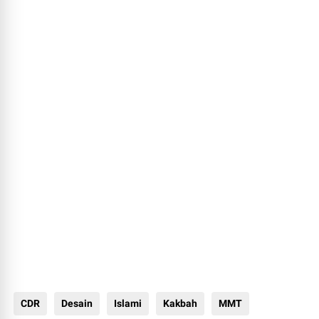
CDR
Desain
Islami
Kakbah
MMT