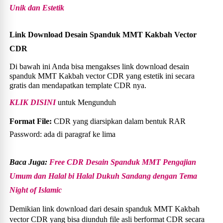
Unik dan Estetik
Link Download Desain Spanduk MMT Kakbah Vector
CDR
Di bawah ini Anda bisa mengakses link download desain
spanduk MMT Kakbah vector CDR yang estetik ini secara
gratis dan mendapatkan template CDR nya.
KLIK DISINI
untuk Mengunduh
Format File:
CDR yang diarsipkan dalam bentuk RAR
Password: ada di paragraf ke lima
Baca Juga:
Free CDR Desain Spanduk MMT Pengajian
Umum dan Halal bi Halal Dukuh Sandang dengan Tema
Night of Islamic
Demikian link download dari desain spanduk MMT Kakbah
vector CDR yang bisa diunduh file asli berformat CDR secara