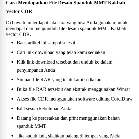
Cara Mendapatkan File Desain Spanduk MMT Kakbah
Vector CDR
Di bawah ini terdapat tata cara yang bisa Anda gunakan untuk
mendapat dan mengunduh file desain spanduk MMT Kakbah
vector CDR.
Baca artikel ini sampai selesai
Cari link download yang telah kami sediakan
Klik link download tersebut dan unduh ke dalam
penyimpanan Anda
Simpan file RAR yang telah kami sediakan
Buka file RAR tersebut dan ekstrak menggunakan Winrar
Akses file CDR menggunakan software editing CorelDraw
Edit sesuai kebutuhan Anda
Datang ke percetakan dan print menggunakan bahan
spanduk MMT
Jika sudah jadi, silahkan pajang di tempat yang Anda