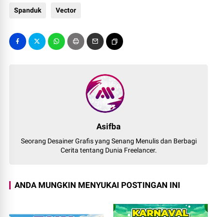
Spanduk
Vector
Asifba
Seorang Desainer Grafis yang Senang Menulis dan Berbagi
Cerita tentang Dunia Freelancer.
ANDA MUNGKIN MENYUKAI POSTINGAN INI