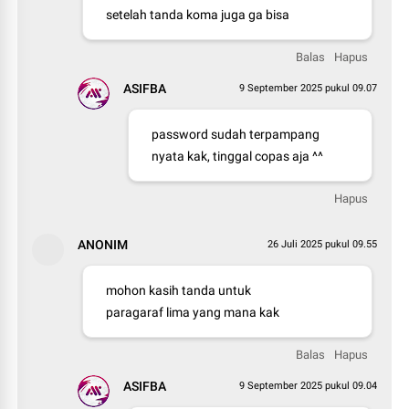
setelah tanda koma juga ga bisa
Balas
Hapus
ASIFBA
9 September 2025 pukul 09.07
password sudah terpampang
nyata kak, tinggal copas aja ^^
Hapus
ANONIM
26 Juli 2025 pukul 09.55
mohon kasih tanda untuk
paragaraf lima yang mana kak
Balas
Hapus
ASIFBA
9 September 2025 pukul 09.04