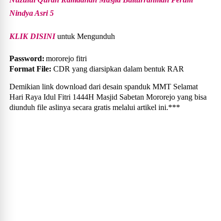
Nindya Asri 5
KLIK DISINI
untuk Mengunduh
Password:
mororejo fitri
Format File:
CDR yang diarsipkan dalam bentuk RAR
Demikian link download dari desain spanduk MMT Selamat
Hari Raya Idul Fitri 1444H Masjid Sabetan Mororejo yang bisa
diunduh file aslinya secara gratis melalui artikel ini.***