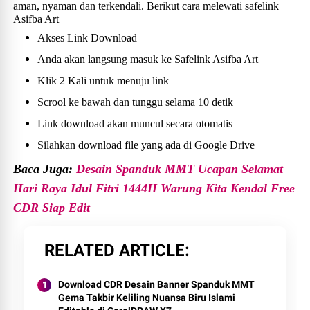
aman, nyaman dan terkendali. Berikut cara melewati safelink
Asifba Art
Akses Link Download
Anda akan langsung masuk ke Safelink Asifba Art
Klik 2 Kali untuk menuju link
Scrool ke bawah dan tunggu selama 10 detik
Link download akan muncul secara otomatis
Silahkan download file yang ada di Google Drive
Baca Juga:
Desain Spanduk MMT Ucapan Selamat
Hari Raya Idul Fitri 1444H Warung Kita Kendal Free
CDR Siap Edit
RELATED ARTICLE
Download CDR Desain Banner Spanduk MMT
Gema Takbir Keliling Nuansa Biru Islami