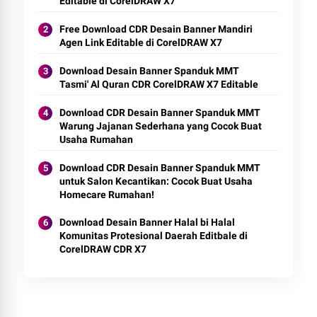
Editable di CorelDRAW X7
Free Download CDR Desain Banner Mandiri
Agen Link Editable di CorelDRAW X7
Download Desain Banner Spanduk MMT
Tasmi' Al Quran CDR CorelDRAW X7 Editable
Download CDR Desain Banner Spanduk MMT
Warung Jajanan Sederhana yang Cocok Buat
Usaha Rumahan
Download CDR Desain Banner Spanduk MMT
untuk Salon Kecantikan: Cocok Buat Usaha
Homecare Rumahan!
Download Desain Banner Halal bi Halal
Komunitas Protesional Daerah Editbale di
CorelDRAW CDR X7