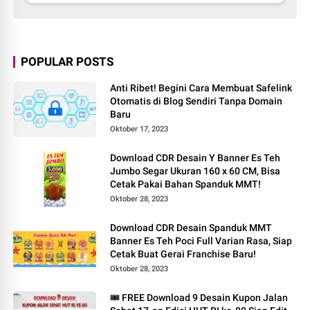
POPULAR POSTS
Anti Ribet! Begini Cara Membuat Safelink
Otomatis di Blog Sendiri Tanpa Domain
Baru
Oktober 17, 2023
Download CDR Desain Y Banner Es Teh
Jumbo Segar Ukuran 160 x 60 CM, Bisa
Cetak Pakai Bahan Spanduk MMT!
Oktober 28, 2023
Download CDR Desain Spanduk MMT
Banner Es Teh Poci Full Varian Rasa, Siap
Cetak Buat Gerai Franchise Baru!
Oktober 28, 2023
🎟️ FREE Download 9 Desain Kupon Jalan