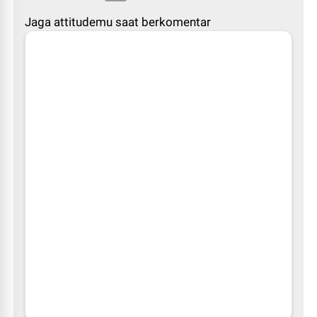
Jaga attitudemu saat berkomentar