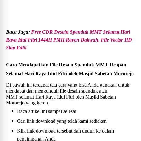
Baca Juga:
Free CDR Desain Spanduk MMT Selamat Hari
Raya Idul Fitri 1444H PMII Rayon Dakwah, File Vector HD
Siap Edit!
Cara Mendapatkan File Desain Spanduk MMT Ucapan
Selamat Hari Raya Idul Fitri oleh Masjid Sabetan Mororejo
Di bawah ini terdapat tata cara yang bisa Anda gunakan untuk
mendapat dan mengunduh file desain spanduk atau
MMT selamat Hari Raya Idul Fitri oleh Masjid Sabetan
Mororejo yang keren.
Baca artikel ini sampai selesai
Cari link download yang telah kami sediakan
Klik link download tersebut dan unduh ke dalam
penyimpanan Anda