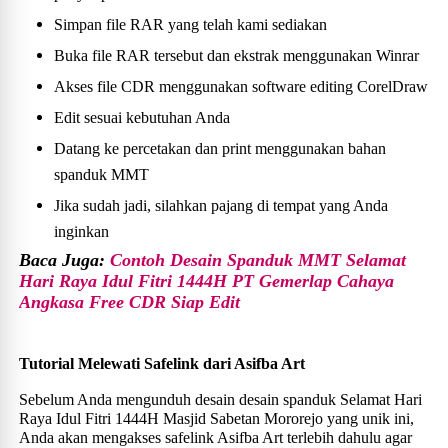
Simpan file RAR yang telah kami sediakan
Buka file RAR tersebut dan ekstrak menggunakan Winrar
Akses file CDR menggunakan software editing CorelDraw
Edit sesuai kebutuhan Anda
Datang ke percetakan dan print menggunakan bahan
spanduk MMT
Jika sudah jadi, silahkan pajang di tempat yang Anda
inginkan
Baca Juga:
Contoh Desain Spanduk MMT Selamat
Hari Raya Idul Fitri 1444H PT Gemerlap Cahaya
Angkasa Free CDR Siap Edit
Tutorial Melewati Safelink dari Asifba Art
Sebelum Anda mengunduh desain desain spanduk Selamat Hari
Raya Idul Fitri 1444H Masjid Sabetan Mororejo yang unik ini,
Anda akan mengakses safelink Asifba Art terlebih dahulu agar