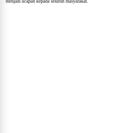
menjadi ucapan kepada seluruh masyarakat.