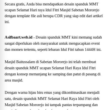
Secara gratis, Anda bisa mendapatkan desain spanduk MMT
ucapan Selamat Hari raya Idul Fitri Masjid Sabetan Mororejo
dengan template file asli berupa CDR yang siap edit dari artikel
ini.
Asifbaart.web.id -
Desain spanduk MMT kini memang sudah
sangat diperlukan oleh masyarakat untuk mengucapkan event
dan momen tertentu, seperti lebaran Idul Fitri tahun 1444H ini.
Masjid Baitussalam di Sabetan Mororejo ini telah membuat
desain spanduk MMT ucapan Selamat Hari Raya Idul Fitri
dengan konsep memanjang ke samping dan patut di pasang di
area masjid.
Dengan warna hijau biru emas yang dikombinasikan menjadi
satu, desain spanduk MMT Selamat Hari Raya Idul Fitri oleh
Masjid Sabetan Mororejo ini tampak pantas terpampang dan