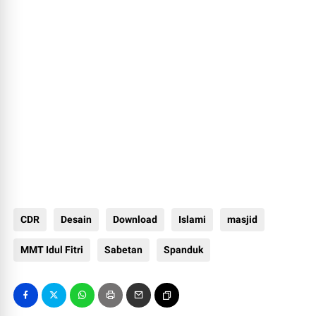
CDR
Desain
Download
Islami
masjid
MMT Idul Fitri
Sabetan
Spanduk